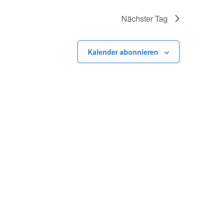
Nächster Tag
Kalender abonnieren