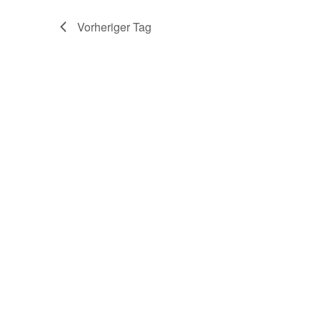
Vorheriger Tag