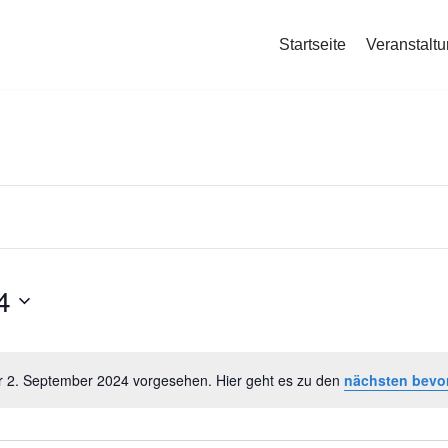
Startseite
Veranstalt
4
ür 2. September 2024 vorgesehen. Hier geht es zu den
nächsten bevo