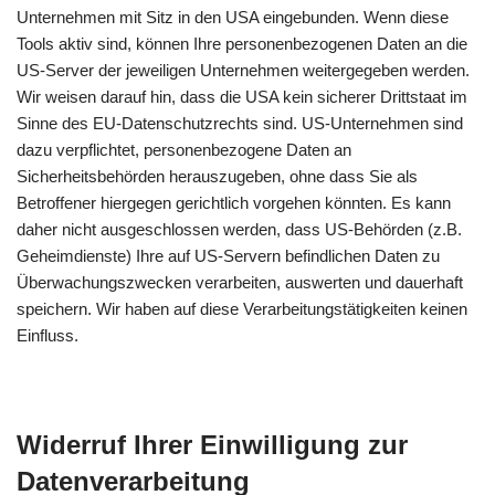
Unternehmen mit Sitz in den USA eingebunden. Wenn diese
Tools aktiv sind, können Ihre personenbezogenen Daten an die
US-Server der jeweiligen Unternehmen weitergegeben werden.
Wir weisen darauf hin, dass die USA kein sicherer Drittstaat im
Sinne des EU-Datenschutzrechts sind. US-Unternehmen sind
dazu verpflichtet, personenbezogene Daten an
Sicherheitsbehörden herauszugeben, ohne dass Sie als
Betroffener hiergegen gerichtlich vorgehen könnten. Es kann
daher nicht ausgeschlossen werden, dass US-Behörden (z.B.
Geheimdienste) Ihre auf US-Servern befindlichen Daten zu
Überwachungszwecken verarbeiten, auswerten und dauerhaft
speichern. Wir haben auf diese Verarbeitungstätigkeiten keinen
Einfluss.
Widerruf Ihrer Einwilligung zur
Datenverarbeitung