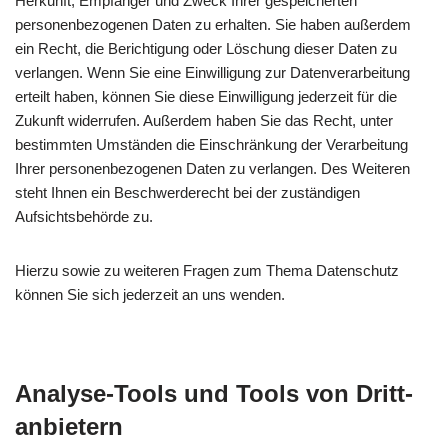
Herkunft, Empfänger und Zweck Ihrer gespeicherten
personenbezogenen Daten zu erhalten. Sie haben außerdem
ein Recht, die Berichtigung oder Löschung dieser Daten zu
verlangen. Wenn Sie eine Einwilligung zur Datenverarbeitung
erteilt haben, können Sie diese Einwilligung jederzeit für die
Zukunft widerrufen. Außerdem haben Sie das Recht, unter
bestimmten Umständen die Einschränkung der Verarbeitung
Ihrer personenbezogenen Daten zu verlangen. Des Weiteren
steht Ihnen ein Beschwerderecht bei der zuständigen
Aufsichtsbehörde zu.
Hierzu sowie zu weiteren Fragen zum Thema Datenschutz
können Sie sich jederzeit an uns wenden.
Analyse-Tools und Tools von Dritt­
anbietern