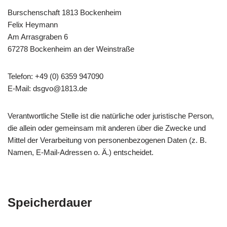
Burschenschaft 1813 Bockenheim
Felix Heymann
Am Arrasgraben 6
67278 Bockenheim an der Weinstraße
Telefon: +49 (0) 6359 947090
E-Mail: dsgvo@1813.de
Verantwortliche Stelle ist die natürliche oder juristische Person,
die allein oder gemeinsam mit anderen über die Zwecke und
Mittel der Verarbeitung von personenbezogenen Daten (z. B.
Namen, E-Mail-Adressen o. Ä.) entscheidet.
Speicherdauer