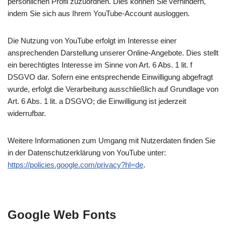
persönlichen Profil zuzuordnen. Dies können Sie verhindern,
indem Sie sich aus Ihrem YouTube-Account ausloggen.
Die Nutzung von YouTube erfolgt im Interesse einer
ansprechenden Darstellung unserer Online-Angebote. Dies stellt
ein berechtigtes Interesse im Sinne von Art. 6 Abs. 1 lit. f
DSGVO dar. Sofern eine entsprechende Einwilligung abgefragt
wurde, erfolgt die Verarbeitung ausschließlich auf Grundlage von
Art. 6 Abs. 1 lit. a DSGVO; die Einwilligung ist jederzeit
widerrufbar.
Weitere Informationen zum Umgang mit Nutzerdaten finden Sie
in der Datenschutzerklärung von YouTube unter:
https://policies.google.com/privacy?hl=de
.
Google Web Fonts