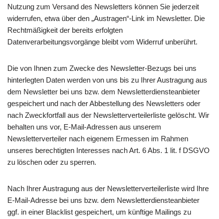
Nutzung zum Versand des Newsletters können Sie jederzeit
widerrufen, etwa über den „Austragen“-Link im Newsletter. Die
Rechtmäßigkeit der bereits erfolgten
Datenverarbeitungsvorgänge bleibt vom Widerruf unberührt.
Die von Ihnen zum Zwecke des Newsletter-Bezugs bei uns
hinterlegten Daten werden von uns bis zu Ihrer Austragung aus
dem Newsletter bei uns bzw. dem Newsletterdiensteanbieter
gespeichert und nach der Abbestellung des Newsletters oder
nach Zweckfortfall aus der Newsletterverteilerliste gelöscht. Wir
behalten uns vor, E-Mail-Adressen aus unserem
Newsletterverteiler nach eigenem Ermessen im Rahmen
unseres berechtigten Interesses nach Art. 6 Abs. 1 lit. f DSGVO
zu löschen oder zu sperren.
Nach Ihrer Austragung aus der Newsletterverteilerliste wird Ihre
E-Mail-Adresse bei uns bzw. dem Newsletterdiensteanbieter
ggf. in einer Blacklist gespeichert, um künftige Mailings zu