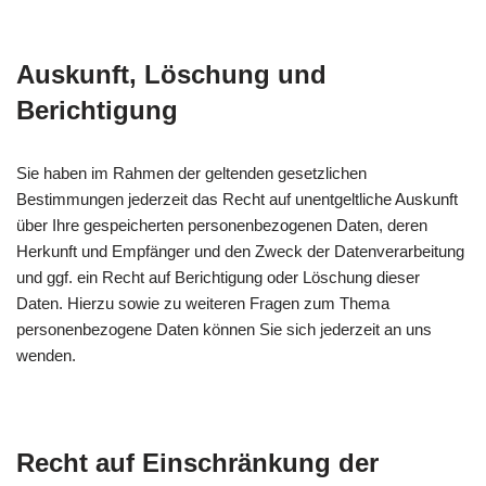
Auskunft, Löschung und
Berichtigung
Sie haben im Rahmen der geltenden gesetzlichen
Bestimmungen jederzeit das Recht auf unentgeltliche Auskunft
über Ihre gespeicherten personenbezogenen Daten, deren
Herkunft und Empfänger und den Zweck der Datenverarbeitung
und ggf. ein Recht auf Berichtigung oder Löschung dieser
Daten. Hierzu sowie zu weiteren Fragen zum Thema
personenbezogene Daten können Sie sich jederzeit an uns
wenden.
Recht auf Einschränkung der