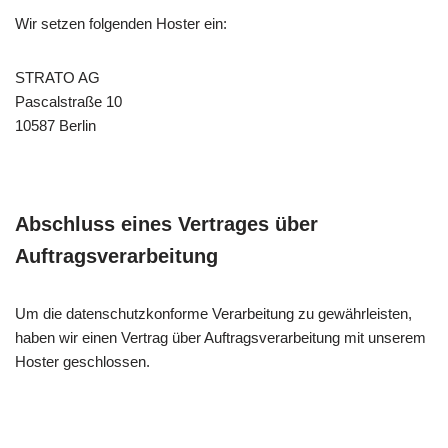
Wir setzen folgenden Hoster ein:
STRATO AG
Pascalstraße 10
10587 Berlin
Abschluss eines Vertrages über
Auftragsverarbeitung
Um die datenschutzkonforme Verarbeitung zu gewährleisten,
haben wir einen Vertrag über Auftragsverarbeitung mit unserem
Hoster geschlossen.