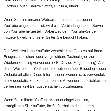
Betreiber der Website ist die Google Ireland Limited („Google“),
Gordon House, Barrow Street, Dublin 4, Irland.
Wenn Sie eine unserer Webseiten besuchen, auf denen
YouTube eingebunden ist, wird eine Verbindung zu den Servern
von YouTube hergestellt. Dabei wird dem YouTube-Server
mitgeteilt, welche unserer Seiten Sie besucht haben.
Des Weiteren kann YouTube verschiedene Cookies auf Ihrem
Endgerät speichern oder vergleichbare Technologien zur
Wiedererkennung verwenden (z.B. Device-Fingerprinting). Auf
diese Weise kann YouTube Informationen über Besucher dieser
Website erhalten. Diese Informationen werden u. a. verwendet,
um Videostatistiken zu erfassen, die Anwenderfreundlichkeit zu
verbessern und Betrugsversuchen vorzubeugen.
Wenn Sie in Ihrem YouTube-Account eingeloggt sind,
ermöglichen Sie YouTube, Ihr Surfverhalten direkt Ihrem