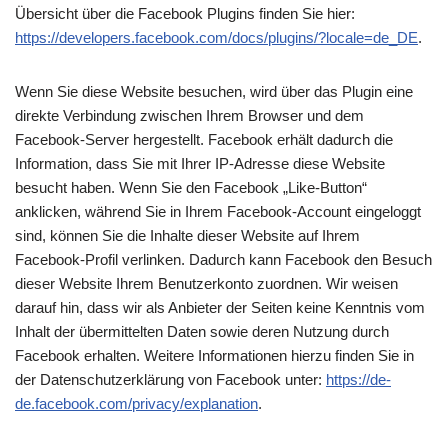
Übersicht über die Facebook Plugins finden Sie hier:
https://developers.facebook.com/docs/plugins/?locale=de_DE
.
Wenn Sie diese Website besuchen, wird über das Plugin eine
direkte Verbindung zwischen Ihrem Browser und dem
Facebook-Server hergestellt. Facebook erhält dadurch die
Information, dass Sie mit Ihrer IP-Adresse diese Website
besucht haben. Wenn Sie den Facebook „Like-Button“
anklicken, während Sie in Ihrem Facebook-Account eingeloggt
sind, können Sie die Inhalte dieser Website auf Ihrem
Facebook-Profil verlinken. Dadurch kann Facebook den Besuch
dieser Website Ihrem Benutzerkonto zuordnen. Wir weisen
darauf hin, dass wir als Anbieter der Seiten keine Kenntnis vom
Inhalt der übermittelten Daten sowie deren Nutzung durch
Facebook erhalten. Weitere Informationen hierzu finden Sie in
der Datenschutzerklärung von Facebook unter:
https://de-
de.facebook.com/privacy/explanation
.