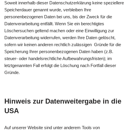
Soweit innerhalb dieser Datenschutzerklärung keine speziellere
Speicherdauer genannt wurde, verbleiben Ihre
personenbezogenen Daten bei uns, bis der Zweck für die
Datenverarbeitung entfällt. Wenn Sie ein berechtigtes
Löschersuchen geltend machen oder eine Einwilligung zur
Datenverarbeitung widerrufen, werden Ihre Daten gelöscht,
sofern wir keinen anderen rechtlich zulässigen Gründe für die
Speicherung Ihrer personenbezogenen Daten haben (z.B.
steuer- oder handelsrechtliche Aufbewahrungsfristen); im
letztgenannten Fall erfolgt die Löschung nach Fortfall dieser
Gründe.
Hinweis zur Datenweitergabe in die
USA
Auf unserer Website sind unter anderem Tools von