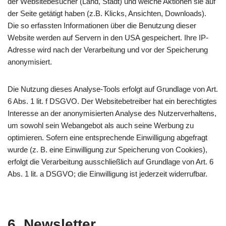
der Websitebesucher (Land, Stadt) und welche Aktionen sie auf
der Seite getätigt haben (z.B. Klicks, Ansichten, Downloads).
Die so erfassten Informationen über die Benutzung dieser
Website werden auf Servern in den USA gespeichert. Ihre IP-
Adresse wird nach der Verarbeitung und vor der Speicherung
anonymisiert.
Die Nutzung dieses Analyse-Tools erfolgt auf Grundlage von Art.
6 Abs. 1 lit. f DSGVO. Der Websitebetreiber hat ein berechtigtes
Interesse an der anonymisierten Analyse des Nutzerverhaltens,
um sowohl sein Webangebot als auch seine Werbung zu
optimieren. Sofern eine entsprechende Einwilligung abgefragt
wurde (z. B. eine Einwilligung zur Speicherung von Cookies),
erfolgt die Verarbeitung ausschließlich auf Grundlage von Art. 6
Abs. 1 lit. a DSGVO; die Einwilligung ist jederzeit widerrufbar.
6. Newsletter