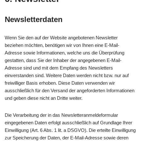
Newsletter­daten
Wenn Sie den auf der Website angebotenen Newsletter
beziehen möchten, benötigen wir von Ihnen eine E-Mail-
Adresse sowie Informationen, welche uns die Überprüfung
gestatten, dass Sie der Inhaber der angegebenen E-Mail-
Adresse sind und mit dem Empfang des Newsletters
einverstanden sind. Weitere Daten werden nicht bzw. nur auf
freiwilliger Basis erhoben. Diese Daten verwenden wir
ausschließlich für den Versand der angeforderten Informationen
und geben diese nicht an Dritte weiter.
Die Verarbeitung der in das Newsletteranmeldeformular
eingegebenen Daten erfolgt ausschließlich auf Grundlage Ihrer
Einwilligung (Art. 6 Abs. 1 lit. a DSGVO). Die erteilte Einwilligung
zur Speicherung der Daten, der E-Mail-Adresse sowie deren