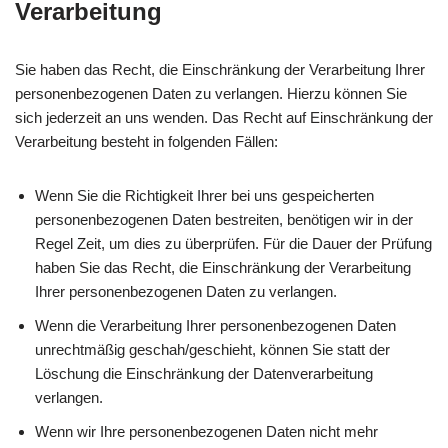
Verarbeitung
Sie haben das Recht, die Einschränkung der Verarbeitung Ihrer
personenbezogenen Daten zu verlangen. Hierzu können Sie
sich jederzeit an uns wenden. Das Recht auf Einschränkung der
Verarbeitung besteht in folgenden Fällen:
Wenn Sie die Richtigkeit Ihrer bei uns gespeicherten
personenbezogenen Daten bestreiten, benötigen wir in der
Regel Zeit, um dies zu überprüfen. Für die Dauer der Prüfung
haben Sie das Recht, die Einschränkung der Verarbeitung
Ihrer personenbezogenen Daten zu verlangen.
Wenn die Verarbeitung Ihrer personenbezogenen Daten
unrechtmäßig geschah/geschieht, können Sie statt der
Löschung die Einschränkung der Datenverarbeitung
verlangen.
Wenn wir Ihre personenbezogenen Daten nicht mehr