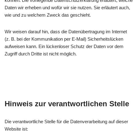
können. Die vorliegende Datenschutzerklärung erläutert, welche
Daten wir erheben und wofür wir sie nutzen. Sie erläutert auch,
wie und zu welchem Zweck das geschieht.
Wir weisen darauf hin, dass die Datenübertragung im Internet
(z. B. bei der Kommunikation per E-Mail) Sicherheitslücken
aufweisen kann. Ein lückenloser Schutz der Daten vor dem
Zugriff durch Dritte ist nicht möglich.
Hinweis zur verantwortlichen Stelle
Die verantwortliche Stelle für die Datenverarbeitung auf dieser
Website ist: