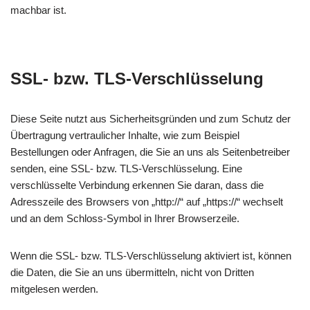
machbar ist.
SSL- bzw. TLS-Verschlüsselung
Diese Seite nutzt aus Sicherheitsgründen und zum Schutz der
Übertragung vertraulicher Inhalte, wie zum Beispiel
Bestellungen oder Anfragen, die Sie an uns als Seitenbetreiber
senden, eine SSL- bzw. TLS-Verschlüsselung. Eine
verschlüsselte Verbindung erkennen Sie daran, dass die
Adresszeile des Browsers von „http://“ auf „https://“ wechselt
und an dem Schloss-Symbol in Ihrer Browserzeile.
Wenn die SSL- bzw. TLS-Verschlüsselung aktiviert ist, können
die Daten, die Sie an uns übermitteln, nicht von Dritten
mitgelesen werden.