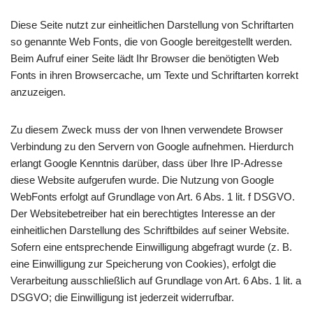
Diese Seite nutzt zur einheitlichen Darstellung von Schriftarten
so genannte Web Fonts, die von Google bereitgestellt werden.
Beim Aufruf einer Seite lädt Ihr Browser die benötigten Web
Fonts in ihren Browsercache, um Texte und Schriftarten korrekt
anzuzeigen.
Zu diesem Zweck muss der von Ihnen verwendete Browser
Verbindung zu den Servern von Google aufnehmen. Hierdurch
erlangt Google Kenntnis darüber, dass über Ihre IP-Adresse
diese Website aufgerufen wurde. Die Nutzung von Google
WebFonts erfolgt auf Grundlage von Art. 6 Abs. 1 lit. f DSGVO.
Der Websitebetreiber hat ein berechtigtes Interesse an der
einheitlichen Darstellung des Schriftbildes auf seiner Website.
Sofern eine entsprechende Einwilligung abgefragt wurde (z. B.
eine Einwilligung zur Speicherung von Cookies), erfolgt die
Verarbeitung ausschließlich auf Grundlage von Art. 6 Abs. 1 lit. a
DSGVO; die Einwilligung ist jederzeit widerrufbar.