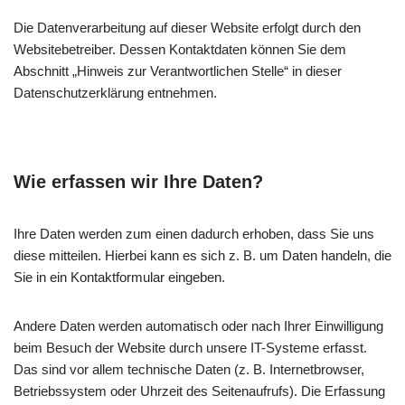
Die Datenverarbeitung auf dieser Website erfolgt durch den
Websitebetreiber. Dessen Kontaktdaten können Sie dem
Abschnitt „Hinweis zur Verantwortlichen Stelle“ in dieser
Datenschutzerklärung entnehmen.
Wie erfassen wir Ihre Daten?
Ihre Daten werden zum einen dadurch erhoben, dass Sie uns
diese mitteilen. Hierbei kann es sich z. B. um Daten handeln, die
Sie in ein Kontaktformular eingeben.
Andere Daten werden automatisch oder nach Ihrer Einwilligung
beim Besuch der Website durch unsere IT-Systeme erfasst.
Das sind vor allem technische Daten (z. B. Internetbrowser,
Betriebssystem oder Uhrzeit des Seitenaufrufs). Die Erfassung