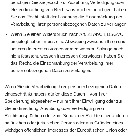
benötigen, Sie sie jedoch zur Ausübung, Verteidigung oder
Geltendmachung von Rechtsansprüchen benötigen, haben
Sie das Recht, statt der Löschung die Einschränkung der
Verarbeitung Ihrer personenbezogenen Daten zu verlangen.
Wenn Sie einen Widerspruch nach Art. 21 Abs. 1 DSGVO
eingelegt haben, muss eine Abwägung zwischen Ihren und
unseren Interessen vorgenommen werden. Solange noch
nicht feststeht, wessen Interessen überwiegen, haben Sie
das Recht, die Einschränkung der Verarbeitung Ihrer
personenbezogenen Daten zu verlangen.
Wenn Sie die Verarbeitung Ihrer personenbezogenen Daten
eingeschränkt haben, dürfen diese Daten – von ihrer
Speicherung abgesehen – nur mit Ihrer Einwilligung oder zur
Geltendmachung, Ausübung oder Verteidigung von
Rechtsansprüchen oder zum Schutz der Rechte einer anderen
natürlichen oder juristischen Person oder aus Gründen eines
wichtigen öffentlichen Interesses der Europäischen Union oder