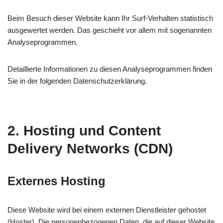
Beim Besuch dieser Website kann Ihr Surf-Verhalten statistisch
ausgewertet werden. Das geschieht vor allem mit sogenannten
Analyseprogrammen.
Detaillierte Informationen zu diesen Analyseprogrammen finden
Sie in der folgenden Datenschutzerklärung.
2. Hosting und Content
Delivery Networks (CDN)
Externes Hosting
Diese Website wird bei einem externen Dienstleister gehostet
(Hoster). Die personenbezogenen Daten, die auf dieser Website