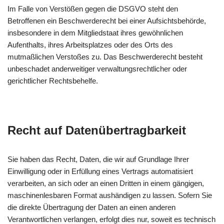
Im Falle von Verstößen gegen die DSGVO steht den
Betroffenen ein Beschwerderecht bei einer Aufsichtsbehörde,
insbesondere in dem Mitgliedstaat ihres gewöhnlichen
Aufenthalts, ihres Arbeitsplatzes oder des Orts des
mutmaßlichen Verstoßes zu. Das Beschwerderecht besteht
unbeschadet anderweitiger verwaltungsrechtlicher oder
gerichtlicher Rechtsbehelfe.
Recht auf Daten­übertrag­barkeit
Sie haben das Recht, Daten, die wir auf Grundlage Ihrer
Einwilligung oder in Erfüllung eines Vertrags automatisiert
verarbeiten, an sich oder an einen Dritten in einem gängigen,
maschinenlesbaren Format aushändigen zu lassen. Sofern Sie
die direkte Übertragung der Daten an einen anderen
Verantwortlichen verlangen, erfolgt dies nur, soweit es technisch