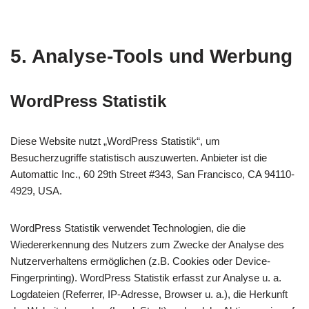
5. Analyse-Tools und Werbung
WordPress Statistik
Diese Website nutzt „WordPress Statistik“, um
Besucherzugriffe statistisch auszuwerten. Anbieter ist die
Automattic Inc., 60 29th Street #343, San Francisco, CA 94110-
4929, USA.
WordPress Statistik verwendet Technologien, die die
Wiedererkennung des Nutzers zum Zwecke der Analyse des
Nutzerverhaltens ermöglichen (z.B. Cookies oder Device-
Fingerprinting). WordPress Statistik erfasst zur Analyse u. a.
Logdateien (Referrer, IP-Adresse, Browser u. a.), die Herkunft