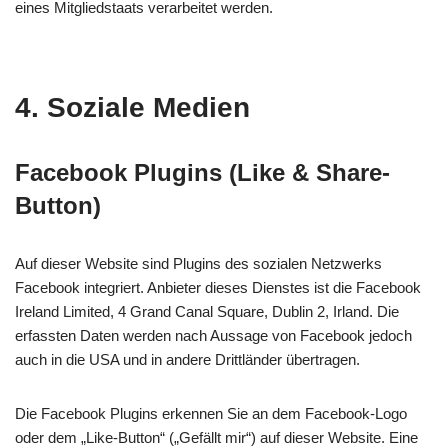
eines Mitgliedstaats verarbeitet werden.
4. Soziale Medien
Facebook Plugins (Like & Share-
Button)
Auf dieser Website sind Plugins des sozialen Netzwerks
Facebook integriert. Anbieter dieses Dienstes ist die Facebook
Ireland Limited, 4 Grand Canal Square, Dublin 2, Irland. Die
erfassten Daten werden nach Aussage von Facebook jedoch
auch in die USA und in andere Drittländer übertragen.
Die Facebook Plugins erkennen Sie an dem Facebook-Logo
oder dem „Like-Button“ („Gefällt mir“) auf dieser Website. Eine