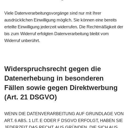
Viele Datenverarbeitungsvorgänge sind nur mit Ihrer
ausdrücklichen Einwilligung möglich. Sie können eine bereits
erteilte Einwilligung jederzeit widerrufen. Die Rechtmäßigkeit der
bis zum Widerruf erfolgten Datenverarbeitung bleibt vom
Widerruf unberührt.
Widerspruchsrecht gegen die
Datenerhebung in besonderen
Fällen sowie gegen Direktwerbung
(Art. 21 DSGVO)
WENN DIE DATENVERARBEITUNG AUF GRUNDLAGE VON
ART. 6 ABS. 1 LIT. E ODER F DSGVO ERFOLGT, HABEN SIE
JEDERZEIT DAS RECHT, AUS GRÜNDEN, DIE SICH AUS