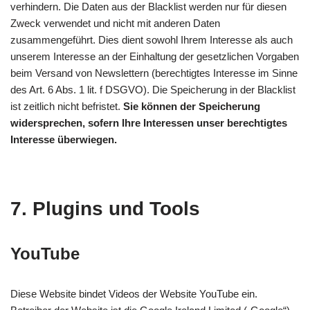
verhindern. Die Daten aus der Blacklist werden nur für diesen
Zweck verwendet und nicht mit anderen Daten
zusammengeführt. Dies dient sowohl Ihrem Interesse als auch
unserem Interesse an der Einhaltung der gesetzlichen Vorgaben
beim Versand von Newslettern (berechtigtes Interesse im Sinne
des Art. 6 Abs. 1 lit. f DSGVO). Die Speicherung in der Blacklist
ist zeitlich nicht befristet.
Sie können der Speicherung
widersprechen, sofern Ihre Interessen unser berechtigtes
Interesse überwiegen.
7. Plugins und Tools
YouTube
Diese Website bindet Videos der Website YouTube ein.