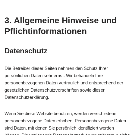
3. Allgemeine Hinweise und
Pflicht­informationen
Datenschutz
Die Betreiber dieser Seiten nehmen den Schutz Ihrer
persönlichen Daten sehr ernst. Wir behandeln Ihre
personenbezogenen Daten vertraulich und entsprechend der
gesetzlichen Datenschutzvorschriften sowie dieser
Datenschutzerklärung.
Wenn Sie diese Website benutzen, werden verschiedene
personenbezogene Daten erhoben. Personenbezogene Daten
sind Daten, mit denen Sie persönlich identifiziert werden