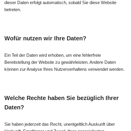
dieser Daten erfolgt automatisch, sobald Sie diese Website
betreten.
Wofür nutzen wir Ihre Daten?
Ein Teil der Daten wird erhoben, um eine fehlerfreie
Bereitstellung der Website zu gewährleisten. Andere Daten
können zur Analyse Ihres Nutzerverhaltens verwendet werden.
Welche Rechte haben Sie bezüglich Ihrer
Daten?
Sie haben jederzeit das Recht, unentgeltlich Auskunft über