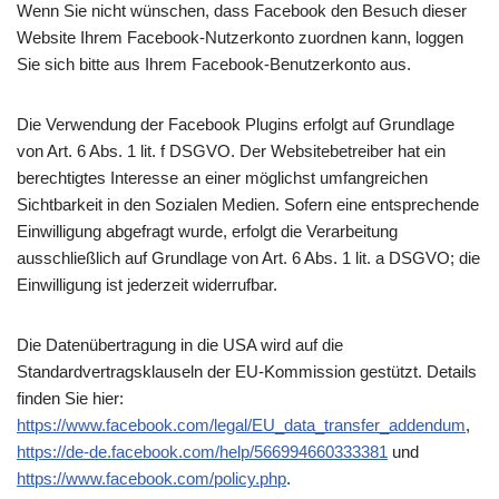
Wenn Sie nicht wünschen, dass Facebook den Besuch dieser
Website Ihrem Facebook-Nutzerkonto zuordnen kann, loggen
Sie sich bitte aus Ihrem Facebook-Benutzerkonto aus.
Die Verwendung der Facebook Plugins erfolgt auf Grundlage
von Art. 6 Abs. 1 lit. f DSGVO. Der Websitebetreiber hat ein
berechtigtes Interesse an einer möglichst umfangreichen
Sichtbarkeit in den Sozialen Medien. Sofern eine entsprechende
Einwilligung abgefragt wurde, erfolgt die Verarbeitung
ausschließlich auf Grundlage von Art. 6 Abs. 1 lit. a DSGVO; die
Einwilligung ist jederzeit widerrufbar.
Die Datenübertragung in die USA wird auf die
Standardvertragsklauseln der EU-Kommission gestützt. Details
finden Sie hier:
https://www.facebook.com/legal/EU_data_transfer_addendum
,
https://de-de.facebook.com/help/566994660333381
und
https://www.facebook.com/policy.php
.