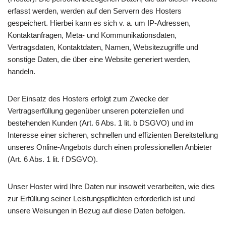
erfasst werden, werden auf den Servern des Hosters
gespeichert. Hierbei kann es sich v. a. um IP-Adressen,
Kontaktanfragen, Meta- und Kommunikationsdaten,
Vertragsdaten, Kontaktdaten, Namen, Websitezugriffe und
sonstige Daten, die über eine Website generiert werden,
handeln.
Der Einsatz des Hosters erfolgt zum Zwecke der
Vertragserfüllung gegenüber unseren potenziellen und
bestehenden Kunden (Art. 6 Abs. 1 lit. b DSGVO) und im
Interesse einer sicheren, schnellen und effizienten Bereitstellung
unseres Online-Angebots durch einen professionellen Anbieter
(Art. 6 Abs. 1 lit. f DSGVO).
Unser Hoster wird Ihre Daten nur insoweit verarbeiten, wie dies
zur Erfüllung seiner Leistungspflichten erforderlich ist und
unsere Weisungen in Bezug auf diese Daten befolgen.