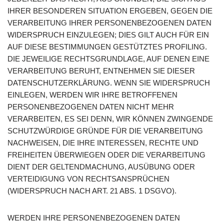
IHRER BESONDEREN SITUATION ERGEBEN, GEGEN DIE
VERARBEITUNG IHRER PERSONENBEZOGENEN DATEN
WIDERSPRUCH EINZULEGEN; DIES GILT AUCH FÜR EIN
AUF DIESE BESTIMMUNGEN GESTÜTZTES PROFILING.
DIE JEWEILIGE RECHTSGRUNDLAGE, AUF DENEN EINE
VERARBEITUNG BERUHT, ENTNEHMEN SIE DIESER
DATENSCHUTZERKLÄRUNG. WENN SIE WIDERSPRUCH
EINLEGEN, WERDEN WIR IHRE BETROFFENEN
PERSONENBEZOGENEN DATEN NICHT MEHR
VERARBEITEN, ES SEI DENN, WIR KÖNNEN ZWINGENDE
SCHUTZWÜRDIGE GRÜNDE FÜR DIE VERARBEITUNG
NACHWEISEN, DIE IHRE INTERESSEN, RECHTE UND
FREIHEITEN ÜBERWIEGEN ODER DIE VERARBEITUNG
DIENT DER GELTENDMACHUNG, AUSÜBUNG ODER
VERTEIDIGUNG VON RECHTSANSPRÜCHEN
(WIDERSPRUCH NACH ART. 21 ABS. 1 DSGVO).
WERDEN IHRE PERSONENBEZOGENEN DATEN