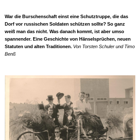
War die Burschenschaft einst eine Schutztruppe, die das
Dorf vor russischen Soldaten schützen sollte? So ganz
weiß man das nicht. Was danach kommt, ist aber umso
spannender. Eine Geschichte von Hänselsprüchen, neuen
Statuten und alten Traditionen.
Von Torsten Schuler und Timo
Benß