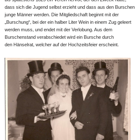
dass sich die Jugend selbst erzieht und dass aus den Burschen
junge Männer werden. Die Mitgliedschaft beginnt mit der
„Burschung“, bei der ein halber Liter Wein in einem Zug geleert
werden muss, und endet mit der Verlobung. Aus dem
Burschenstand verabschiedet wird ein Bursche durch
den Hänselrat, welcher auf der Hochzeitsfeier erscheint.