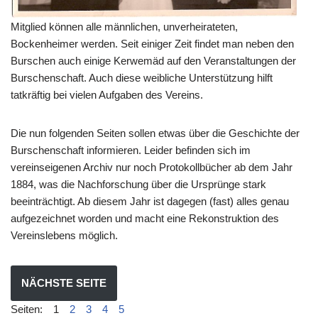
Mitglied können alle männlichen, unverheirateten,
Bockenheimer werden. Seit einiger Zeit findet man neben den
Burschen auch einige Kerwemäd auf den Veranstaltungen der
Burschenschaft. Auch diese weibliche Unterstützung hilft
tatkräftig bei vielen Aufgaben des Vereins.
Die nun folgenden Seiten sollen etwas über die Geschichte der
Burschenschaft informieren. Leider befinden sich im
vereinseigenen Archiv nur noch Protokollbücher ab dem Jahr
1884, was die Nachforschung über die Ursprünge stark
beeinträchtigt. Ab diesem Jahr ist dagegen (fast) alles genau
aufgezeichnet worden und macht eine Rekonstruktion des
Vereinslebens möglich.
NÄCHSTE SEITE
Seiten:
1
2
3
4
5