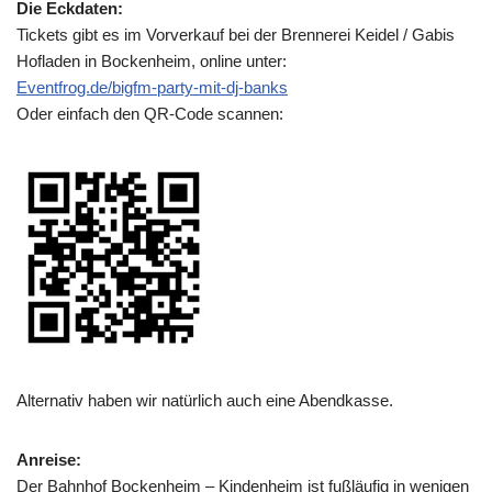
Die Eckdaten:
Tickets gibt es im Vorverkauf bei der Brennerei Keidel / Gabis
Hofladen in Bockenheim, online unter:
Eventfrog.de/bigfm-party-mit-dj-banks
Oder einfach den QR-Code scannen:
Alternativ haben wir natürlich auch eine Abendkasse.
Anreise:
Der Bahnhof Bockenheim – Kindenheim ist fußläufig in wenigen