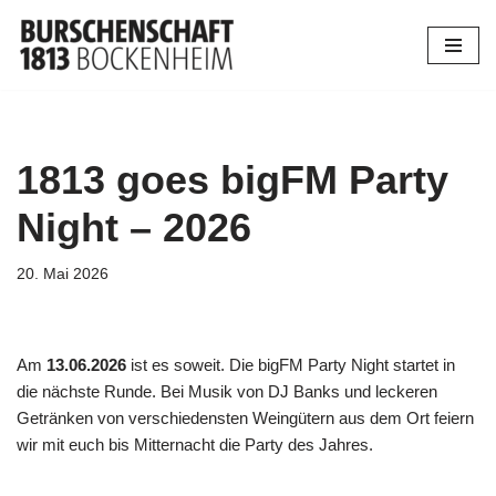
Zum
Inhalt
springen
1813 goes bigFM Party
Night – 2026
20. Mai 2026
Am
13.06.2026
ist es soweit. Die bigFM Party Night startet in
die nächste Runde. Bei Musik von DJ Banks und leckeren
Getränken von verschiedensten Weingütern aus dem Ort feiern
wir mit euch bis Mitternacht die Party des Jahres.