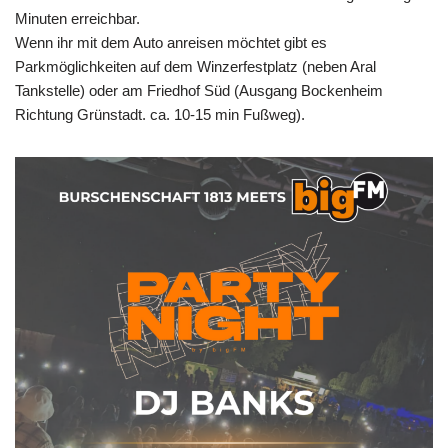
Minuten erreichbar.
Wenn ihr mit dem Auto anreisen möchtet gibt es
Parkmöglichkeiten auf dem Winzerfestplatz (neben Aral
Tankstelle) oder am Friedhof Süd (Ausgang Bockenheim
Richtung Grünstadt. ca. 10-15 min Fußweg).